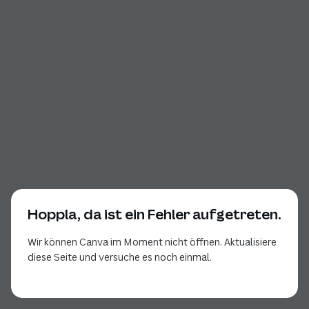
Hoppla, da ist ein Fehler aufgetreten.
Wir können Canva im Moment nicht öffnen. Aktualisiere
diese Seite und versuche es noch einmal.